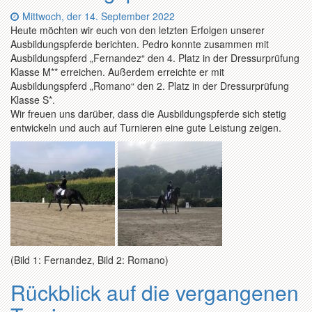
Datum:
Mittwoch, der 14. September 2022
Heute möchten wir euch von den letzten Erfolgen unserer
Ausbildungspferde berichten. Pedro konnte zusammen mit
Ausbildungspferd „Fernandez“ den 4. Platz in der Dressurprüfung
Klasse M** erreichen. Außerdem erreichte er mit
Ausbildungspferd „Romano“ den 2. Platz in der Dressurprüfung
Klasse S*.
Wir freuen uns darüber, dass die Ausbildungspferde sich stetig
entwickeln und auch auf Turnieren eine gute Leistung zeigen.
(Bild 1: Fernandez, Bild 2: Romano)
Rückblick auf die vergangenen