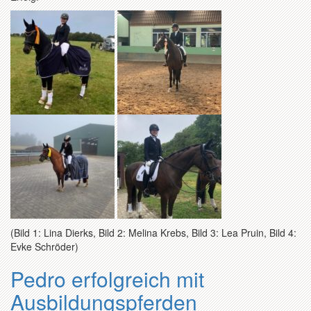
(Bild 1: Lina Dierks, Bild 2: Melina Krebs, Bild 3: Lea Pruin, Bild 4:
Evke Schröder)
Pedro erfolgreich mit
Ausbildungspferden