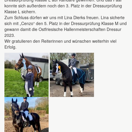
konnte sich außerdem noch den 3. Platz in der Dressurprüfung
Klasse L sichern.
Zum Schluss dürfen wir uns mit Lina Dierks freuen. Lina sicherte
sich mit „Cenzo“ den 5. Platz in der Dressurprüfung Klasse M und
gewann damit die Ostfriesische Hallenmeisterschaften Dressur
2023.
Wir gratulieren den Reiterinnen und wünschen weiterhin viel
Erfolg.