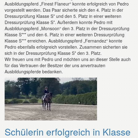
Ausbildungspferd „Finest Flaneur“ konnte erfolgreich von Pedro
vorgestellt werden. Das Paar sicherte sich den 4. Platz in der
Dressurprüfung Klasse S* und den 5. Platz in einer weiteren
Dressurprüfung Klasse S*. Außerdem konnte Pedro mit
Ausbildungspferd „Monsoon“ den 3. Platz in der Dressurprüfung
Klasse S*** und den 6. Platz in einer weiteren Dressurprüfung
Klasse S*** erreichen. Ausbildungspferd „Fernandez“ konnte
Pedro ebenfalls erfolgreich vorstellen. Zusammen sicherten sie
sich in der Dressurprüfung Klasse S* den 3. Platz.
Wir freuen uns mit Pedro und möchten uns an dieser Stelle auch
für das Vertrauen der Besitzer der uns anvertrauten
Ausbildungspferde bedanken.
Schülerin erfolgreich in Klasse