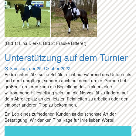
(Bild 1: Lina Dierks, Bild 2: Frauke Bitterer)
Unterstützung auf dem Turnier
Datum:
Samstag, der 29. Oktober 2022
Pedro unterstützt seine Schüler nicht nur während des Unterrichts
und der Lehrgänge, sondern auch auf dem Turnier. Gerade bei
großen Turnieren kann die Begleitung des Trainers eine
willkommene Hilfestellung sein, um die Nervosität zu lindern, auf
dem Abreiteplatz an den letzten Feinheiten zu arbeiten oder den
ein oder anderen Tipp zu bekommen.
Ein Lob eines zufriedenen Kunden ist die schönste Art der
Bestätigung. Wir danken Tina Kage für Ihre lieben Worte!