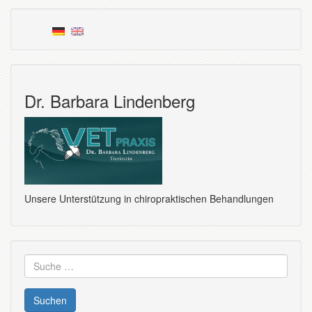
Dr. Barbara Lindenberg
Unsere Unterstützung in chiropraktischen Behandlungen
Suche
nach: