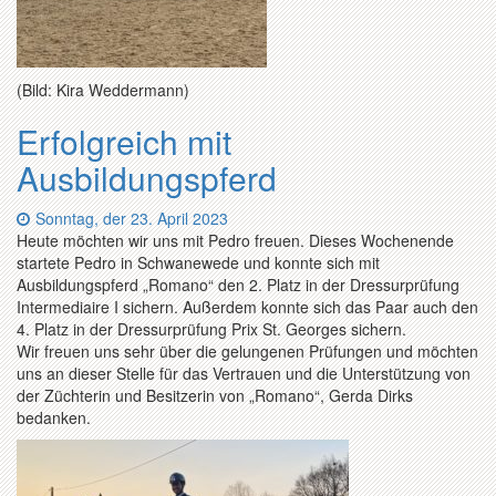
(Bild: Kira Weddermann)
Erfolgreich mit
Ausbildungspferd
Datum:
Sonntag, der 23. April 2023
Heute möchten wir uns mit Pedro freuen. Dieses Wochenende
startete Pedro in Schwanewede und konnte sich mit
Ausbildungspferd „Romano“ den 2. Platz in der Dressurprüfung
Intermediaire I sichern. Außerdem konnte sich das Paar auch den
4. Platz in der Dressurprüfung Prix St. Georges sichern.
Wir freuen uns sehr über die gelungenen Prüfungen und möchten
uns an dieser Stelle für das Vertrauen und die Unterstützung von
der Züchterin und Besitzerin von „Romano“, Gerda Dirks
bedanken.