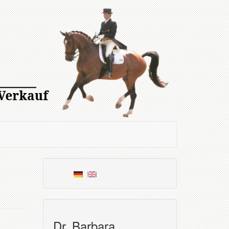
Dr. Barbara