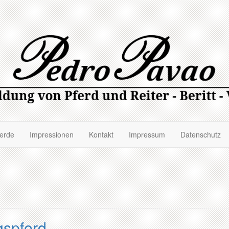
ferde
Impressionen
Kontakt
Impressum
Datenschutz
gspferd