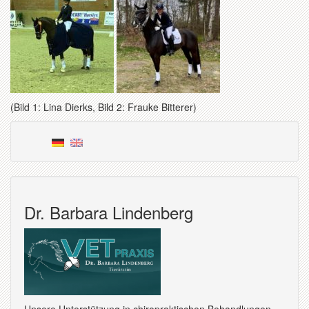
(Bild 1: Lina Dierks, Bild 2: Frauke Bitterer)
Dr. Barbara Lindenberg