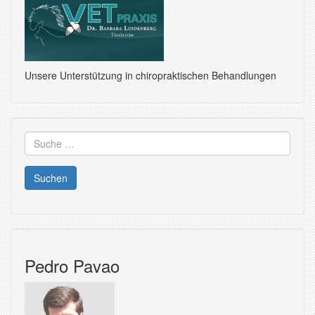
Unsere Unterstützung in chiropraktischen Behandlungen
Suche
nach:
Pedro Pavao