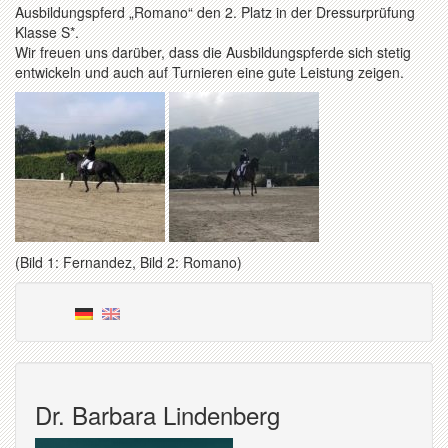
Ausbildungspferd „Romano“ den 2. Platz in der Dressurprüfung
Klasse S*.
Wir freuen uns darüber, dass die Ausbildungspferde sich stetig
entwickeln und auch auf Turnieren eine gute Leistung zeigen.
(Bild 1: Fernandez, Bild 2: Romano)
Dr. Barbara Lindenberg