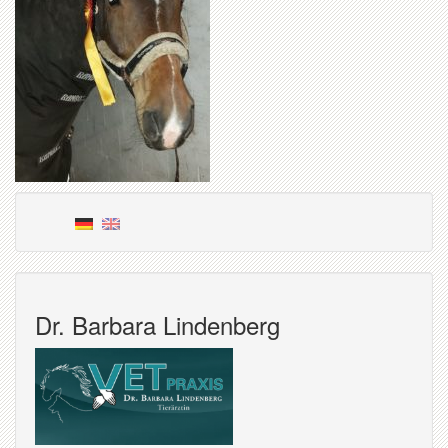
Dr. Barbara Lindenberg