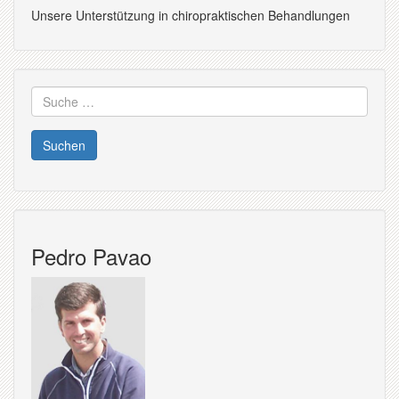
Unsere Unterstützung in chiropraktischen Behandlungen
Suche
nach:
Pedro Pavao