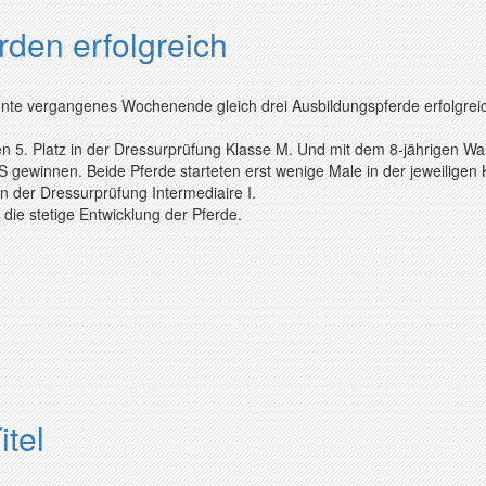
rden erfolgreich
nnte vergangenes Wochenende gleich drei Ausbildungspferde erfolgrei
en 5. Platz in der Dressurprüfung Klasse M. Und mit dem 8-jährigen Wa
 gewinnen. Beide Pferde starteten erst wenige Male in der jeweiligen 
n der Dressurprüfung Intermediaire I.
die stetige Entwicklung der Pferde.
itel