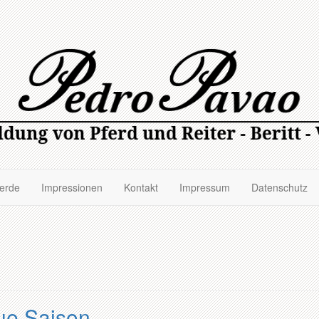
ferde
Impressionen
Kontakt
Impressum
Datenschutz
eue Saison