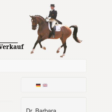
Dr. Barbara