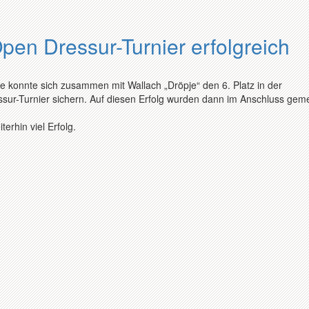
pen Dressur-Turnier erfolgreich
ne konnte sich zusammen mit Wallach „Dröpje“ den 6. Platz in der
sur-Turnier sichern. Auf diesen Erfolg wurden dann im Anschluss ge
erhin viel Erfolg.