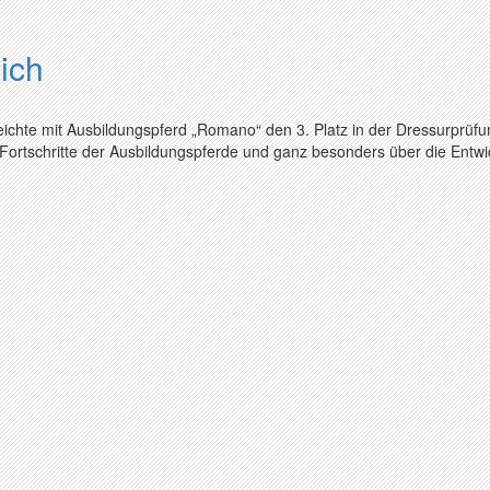
ich
eichte mit Ausbildungspferd „Romano“ den 3. Platz in der Dressurprüfu
n Fortschritte der Ausbildungspferde und ganz besonders über die Entw