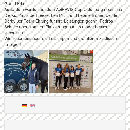
Grand Prix.
Außerdem wurden auf dem AGRAVIS-Cup Oldenburg noch Lina
Dierks, Paula de Freese, Lea Pruin und Leonie Blömer bei dem
Derby 8er Team Ehrung für ihre Leistungen geehrt. Pedros
Schülerinnen konnten Platzierungen mit 8,0 oder besser
vorweisen.
Wir freuen uns über die Leistungen und gratulieren zu diesen
Erfolgen!