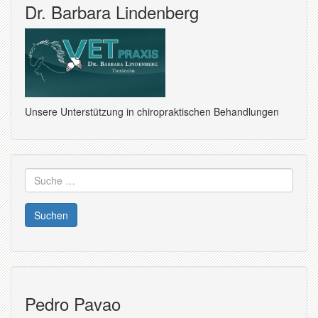
Dr. Barbara Lindenberg
Unsere Unterstützung in chiropraktischen Behandlungen
Suche
nach:
Pedro Pavao