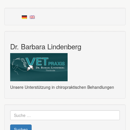
Dr. Barbara Lindenberg
Unsere Unterstützung in chiropraktischen Behandlungen
Suche
nach: