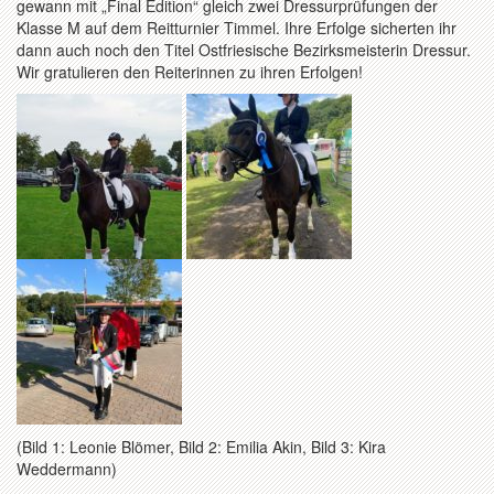
gewann mit „Final Edition“ gleich zwei Dressurprüfungen der
Klasse M auf dem Reitturnier Timmel. Ihre Erfolge sicherten ihr
dann auch noch den Titel Ostfriesische Bezirksmeisterin Dressur.
Wir gratulieren den Reiterinnen zu ihren Erfolgen!
(Bild 1: Leonie Blömer, Bild 2: Emilia Akin, Bild 3: Kira
Weddermann)