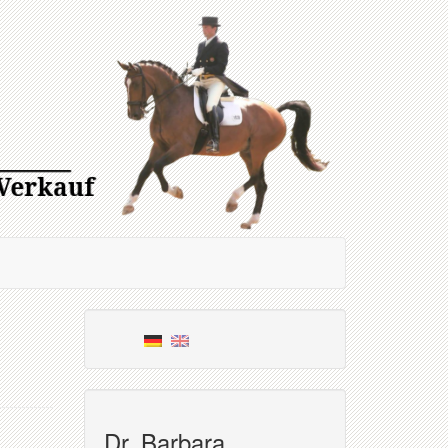
Dr. Barbara