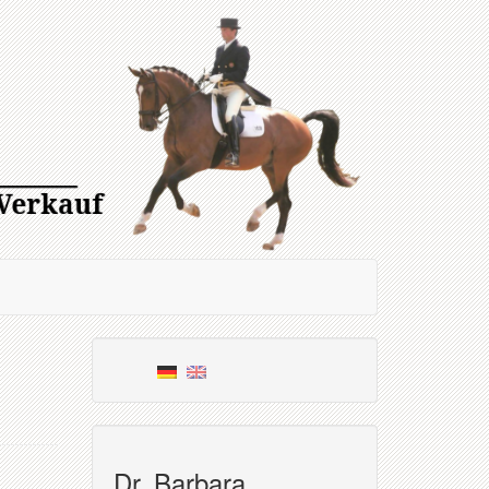
Dr. Barbara