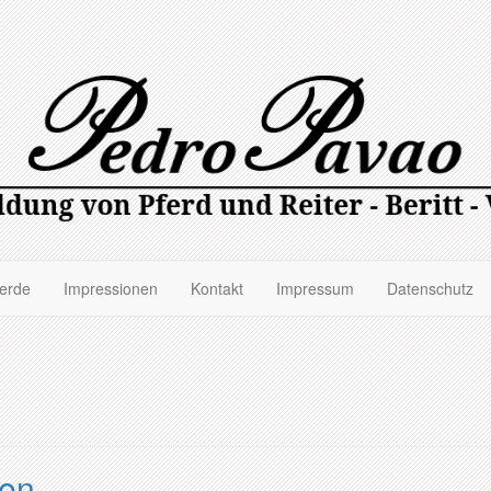
ferde
Impressionen
Kontakt
Impressum
Datenschutz
gen