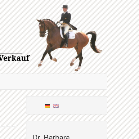
Dr. Barbara