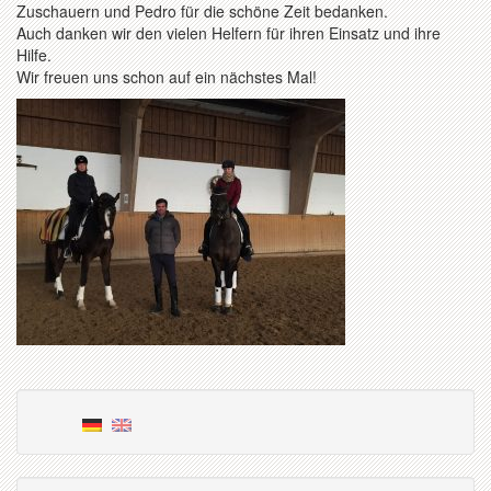
Zuschauern und Pedro für die schöne Zeit bedanken.
Auch danken wir den vielen Helfern für ihren Einsatz und ihre
Hilfe.
Wir freuen uns schon auf ein nächstes Mal!