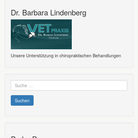
Dr. Barbara Lindenberg
Unsere Unterstützung in chiropraktischen Behandlungen
Suche
nach: