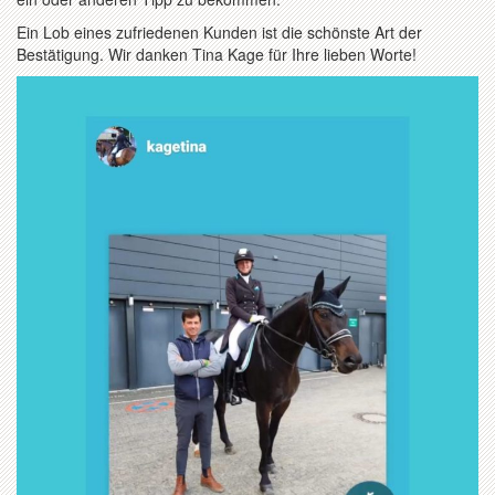
Ein Lob eines zufriedenen Kunden ist die schönste Art der
Bestätigung. Wir danken Tina Kage für Ihre lieben Worte!