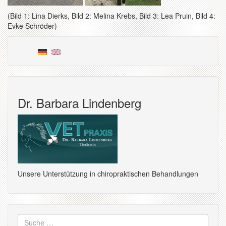
(Bild 1: Lina Dierks, Bild 2: Melina Krebs, Bild 3: Lea Pruin, Bild 4:
Evke Schröder)
Dr. Barbara Lindenberg
Unsere Unterstützung in chiropraktischen Behandlungen
Suche