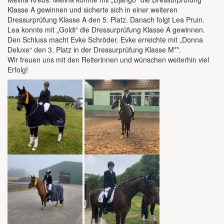
Klasse A gewinnen und sicherte sich in einer weiteren
Dressurprüfung Klasse A den 5. Platz. Danach folgt Lea Pruin.
Lea konnte mit „Goldi“ die Dressurprüfung Klasse A gewinnen.
Den Schluss macht Evke Schröder. Evke erreichte mit „Donna
Deluxe“ den 3. Platz in der Dressurprüfung Klasse M**.
Wir freuen uns mit den Reiterinnen und wünschen weiterhin viel
Erfolg!