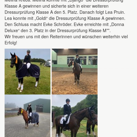
Klasse A gewinnen und sicherte sich in einer weiteren
Dressurprüfung Klasse A den 5. Platz. Danach folgt Lea Pruin.
Lea konnte mit „Goldi“ die Dressurprüfung Klasse A gewinnen.
Den Schluss macht Evke Schröder. Evke erreichte mit „Donna
Deluxe“ den 3. Platz in der Dressurprüfung Klasse M**.
Wir freuen uns mit den Reiterinnen und wünschen weiterhin viel
Erfolg!