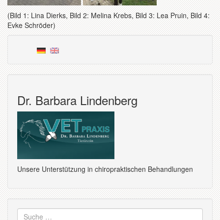
(Bild 1: Lina Dierks, Bild 2: Melina Krebs, Bild 3: Lea Pruin, Bild 4:
Evke Schröder)
Dr. Barbara Lindenberg
Unsere Unterstützung in chiropraktischen Behandlungen
Suche