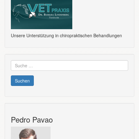
Unsere Unterstützung in chiropraktischen Behandlungen
Suche
nach:
Pedro Pavao