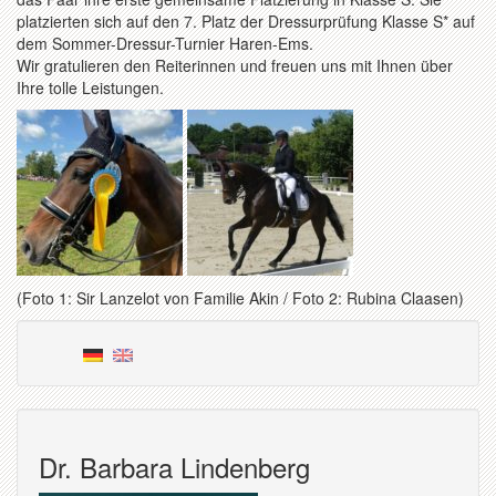
platzierten sich auf den 7. Platz der Dressurprüfung Klasse S* auf
dem Sommer-Dressur-Turnier Haren-Ems.
Wir gratulieren den Reiterinnen und freuen uns mit Ihnen über
Ihre tolle Leistungen.
(Foto 1: Sir Lanzelot von Familie Akin / Foto 2: Rubina Claasen)
Dr. Barbara Lindenberg