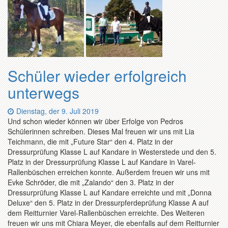
Schüler wieder erfolgreich
unterwegs
Datum:
Dienstag, der 9. Juli 2019
Und schon wieder können wir über Erfolge von Pedros
Schülerinnen schreiben. Dieses Mal freuen wir uns mit Lia
Teichmann, die mit „Future Star“ den 4. Platz in der
Dressurprüfung Klasse L auf Kandare in Westerstede und den 5.
Platz in der Dressurprüfung Klasse L auf Kandare in Varel-
Rallenbüschen erreichen konnte. Außerdem freuen wir uns mit
Evke Schröder, die mit „Zalando“ den 3. Platz in der
Dressurprüfung Klasse L auf Kandare erreichte und mit „Donna
Deluxe“ den 5. Platz in der Dressurpferdeprüfung Klasse A auf
dem Reitturnier Varel-Rallenbüschen erreichte. Des Weiteren
freuen wir uns mit Chiara Meyer, die ebenfalls auf dem Reitturnier