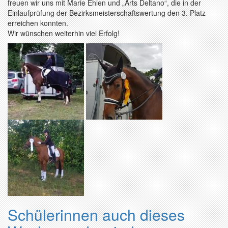
freuen wir uns mit Marie Ehlen und „Arts Deltano“, die in der
Einlaufprüfung der Bezirksmeisterschaftswertung den 3. Platz
erreichen konnten.
Wir wünschen weiterhin viel Erfolg!
Schülerinnen auch dieses