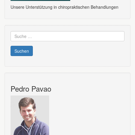
Unsere Unterstützung in chiropraktischen Behandlungen
Suche
nach:
Pedro Pavao