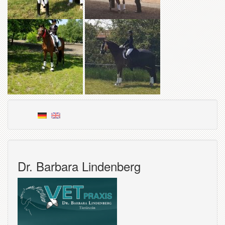
Dr. Barbara Lindenberg