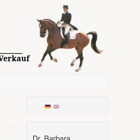
Dr. Barbara