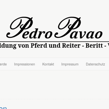
ferde
Impressionen
Kontakt
Impressum
Datenschutz
gen