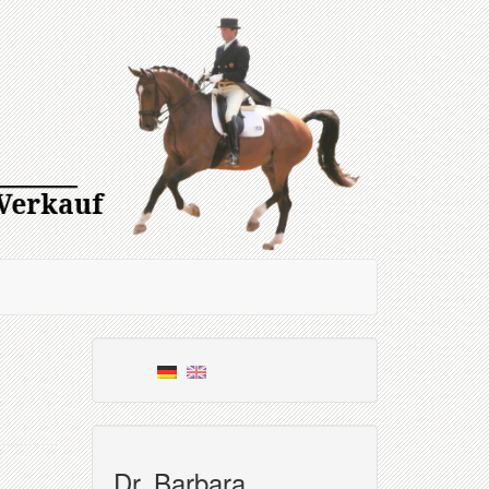
Dr. Barbara