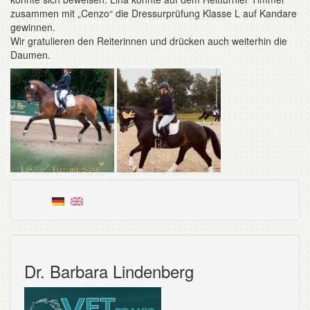
zusammen mit „Cenzo“ die Dressurprüfung Klasse L auf Kandare
gewinnen.
Wir gratulieren den Reiterinnen und drücken auch weiterhin die
Daumen.
Dr. Barbara Lindenberg