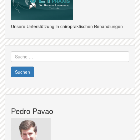
Unsere Unterstützung in chiropraktischen Behandlungen
Suche
nach:
Pedro Pavao