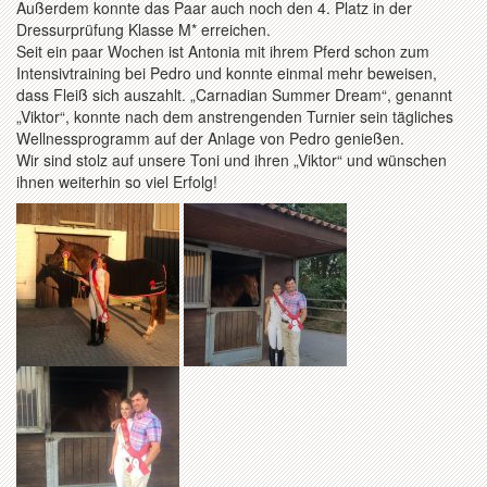
Außerdem konnte das Paar auch noch den 4. Platz in der
Dressurprüfung Klasse M* erreichen.
Seit ein paar Wochen ist Antonia mit ihrem Pferd schon zum
Intensivtraining bei Pedro und konnte einmal mehr beweisen,
dass Fleiß sich auszahlt. „Carnadian Summer Dream“, genannt
„Viktor“, konnte nach dem anstrengenden Turnier sein tägliches
Wellnessprogramm auf der Anlage von Pedro genießen.
Wir sind stolz auf unsere Toni und ihren „Viktor“ und wünschen
ihnen weiterhin so viel Erfolg!