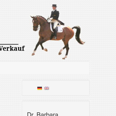
Dr. Barbara