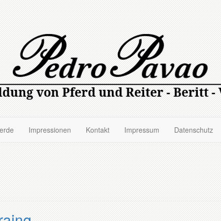
ferde
Impressionen
Kontakt
Impressum
Datenschutz
raing