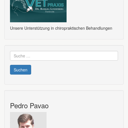
Unsere Unterstützung in chiropraktischen Behandlungen
Suche
nach:
Pedro Pavao