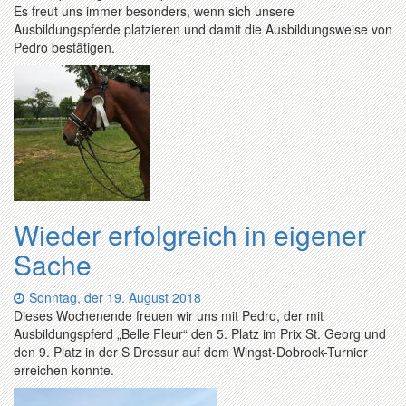
Es freut uns immer besonders, wenn sich unsere
Ausbildungspferde platzieren und damit die Ausbildungsweise von
Pedro bestätigen.
Wieder erfolgreich in eigener
Sache
Datum:
Sonntag, der 19. August 2018
Dieses Wochenende freuen wir uns mit Pedro, der mit
Ausbildungspferd „Belle Fleur“ den 5. Platz im Prix St. Georg und
den 9. Platz in der S Dressur auf dem Wingst-Dobrock-Turnier
erreichen konnte.