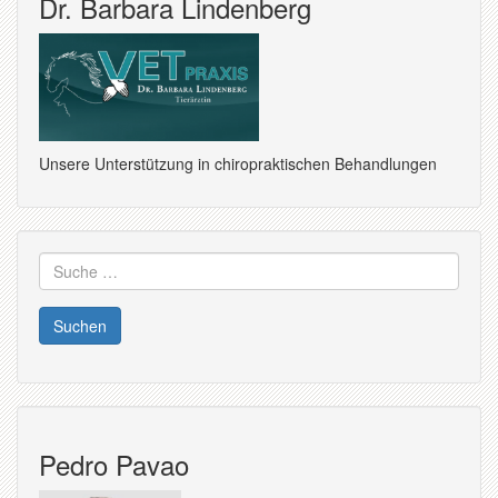
Dr. Barbara Lindenberg
Unsere Unterstützung in chiropraktischen Behandlungen
Suche
nach:
Pedro Pavao