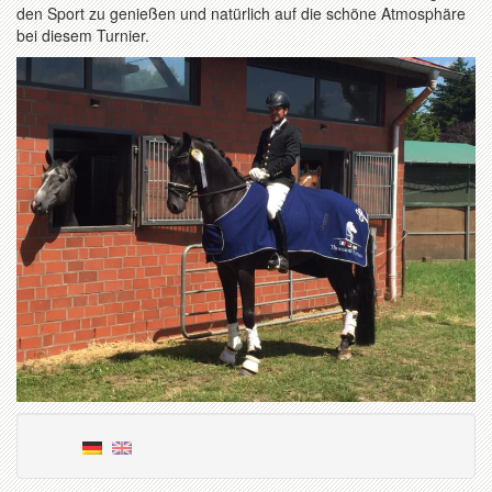
den Sport zu genießen und natürlich auf die schöne Atmosphäre
bei diesem Turnier.