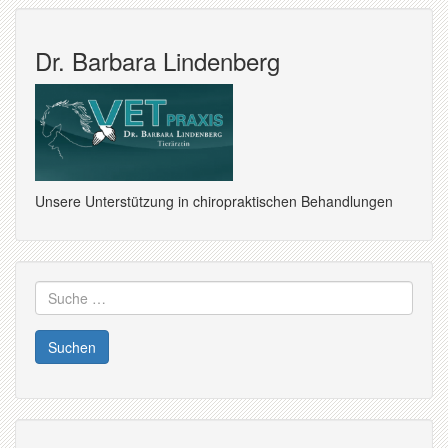
Dr. Barbara Lindenberg
Unsere Unterstützung in chiropraktischen Behandlungen
Suche
nach: