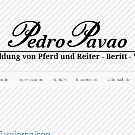
ferde
Impressionen
Kontakt
Impressum
Datenschutz
 Turniersaison