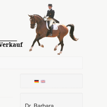
Dr. Barbara