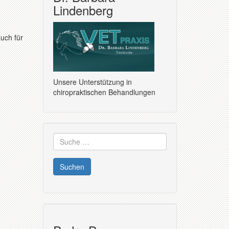
Lindenberg
uch für
Unsere Unterstützung in
chiropraktischen Behandlungen
Suche
nach: