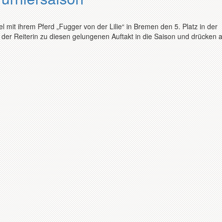
t ihrem Pferd „Fugger von der Lilie“ in Bremen den 5. Platz in der
 der Reiterin zu diesen gelungenen Auftakt in die Saison und drücken a