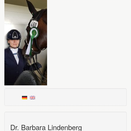
Dr. Barbara Lindenberg