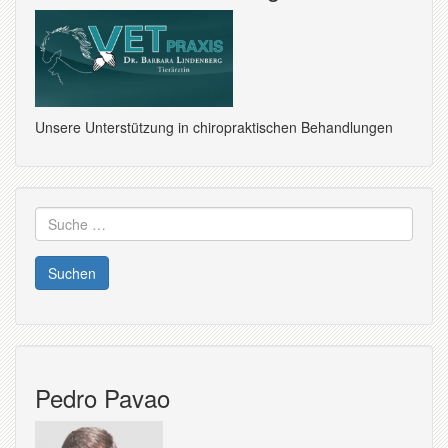
Unsere Unterstützung in chiropraktischen Behandlungen
Suche
nach:
Pedro Pavao