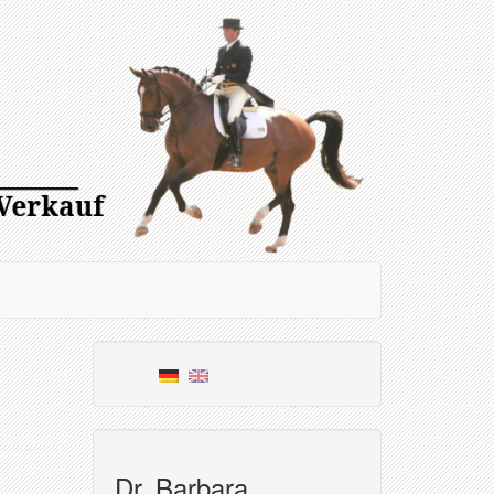
Dr. Barbara