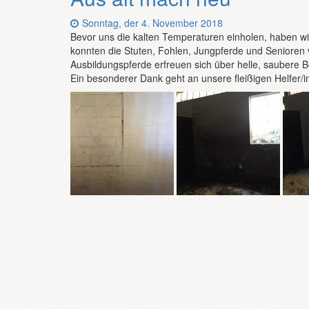
Datum:
Sonntag, der 4. November 2018
Bevor uns die kalten Temperaturen einholen, haben wi
konnten die Stuten, Fohlen, Jungpferde und Senioren 
Ausbildungspferde erfreuen sich über helle, saubere 
Ein besonderer Dank geht an unsere fleißigen Helfer/i