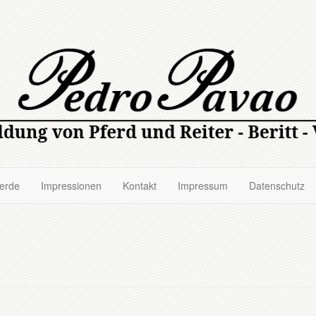
ferde
Impressionen
Kontakt
Impressum
Datenschutz