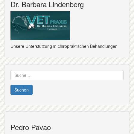
Dr. Barbara Lindenberg
Unsere Unterstützung in chiropraktischen Behandlungen
Suche
nach:
Pedro Pavao