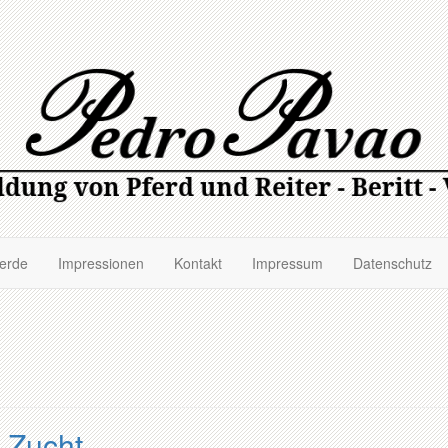
ferde
Impressionen
Kontakt
Impressum
Datenschutz
 Zucht