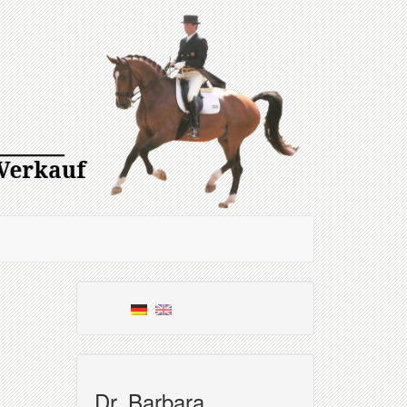
Dr. Barbara