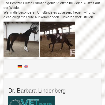
und Besitzer Dieter Erdmann genießt jetzt eine kleine Auszeit auf
der Weide.
Wenn die besonderen Umstände es zulassen, freuen wir uns,
diese elegante Stute auf kommenden Turnieren vorzustellen.
Dr. Barbara Lindenberg