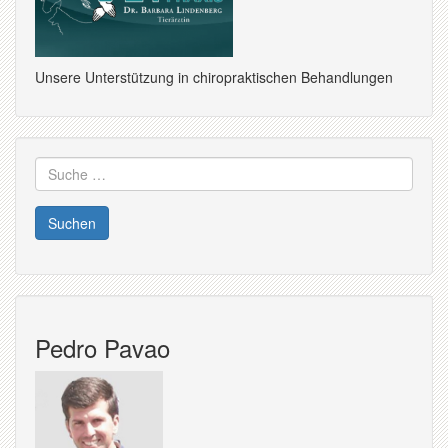
Unsere Unterstützung in chiropraktischen Behandlungen
Suche
nach:
Pedro Pavao