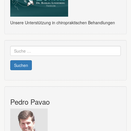
Unsere Unterstützung in chiropraktischen Behandlungen
Suche
nach:
Pedro Pavao