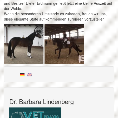
und Besitzer Dieter Erdmann genießt jetzt eine kleine Auszeit auf
der Weide.
Wenn die besonderen Umstände es zulassen, freuen wir uns,
diese elegante Stute auf kommenden Turnieren vorzustellen.
Dr. Barbara Lindenberg