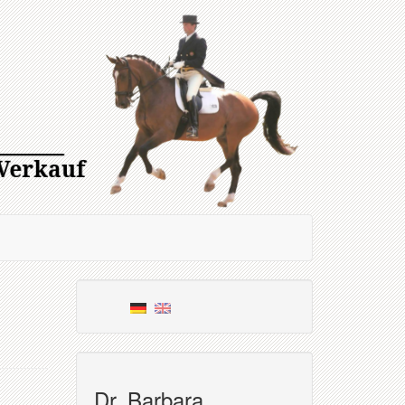
Dr. Barbara