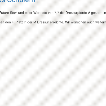
Future Star“ und einer Wertnote von 7,7 die Dressurpferde A gestern in
exen den 4. Platz in der M Dressur erreichte. Wir wünschen auch weiterhi