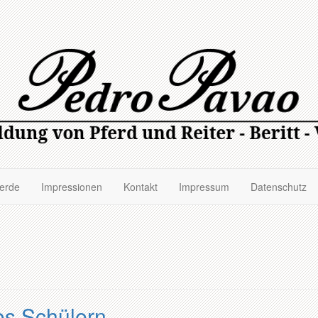
ferde
Impressionen
Kontakt
Impressum
Datenschutz
os Schülern