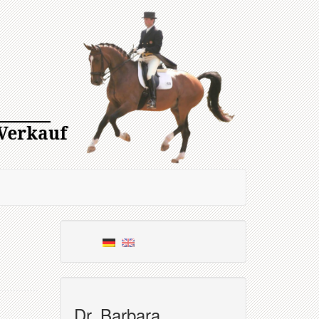
Dr. Barbara