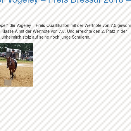
per“ die Vogeley – Preis-Qualifikation mit der Wertnote von 7,5 gewon
Klasse A mit der Wertnote von 7,8. Und erreichte den 2. Platz in der
 unheimlich stolz auf seine noch junge Schülerin.