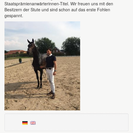
Staatsprämienanwärterinnen-Titel. Wir freuen uns mit den
Besitzern der Stute und sind schon auf das erste Fohlen
gespannt.