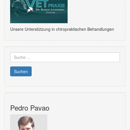
Unsere Unterstützung in chiropraktischen Behandlungen
Suche
nach:
Pedro Pavao