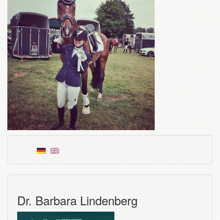
Dr. Barbara Lindenberg