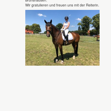
Brunshausen.
Wir gratulieren und freuen uns mit der Reiterin.