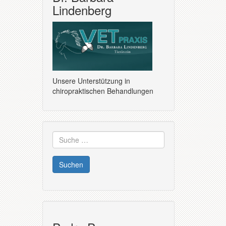
Lindenberg
Unsere Unterstützung in
chiropraktischen Behandlungen
Suche
nach: