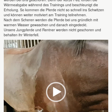
Wärmeabgabe während des Trainings und beschleunigt die
Erholung. So kommen die Pferde nicht so schnell ins Schwitzen
und können weiter motiviert am Training teilnehmen.
Nach dem Scheren werden die Pferde bei uns gründlich mit
warmen Wasser gewaschen und danach eingedeckt.
Unsere Jungpferde und Rentner werden nicht geschoren und
behalten ihr Winterfell.
Video-
Player