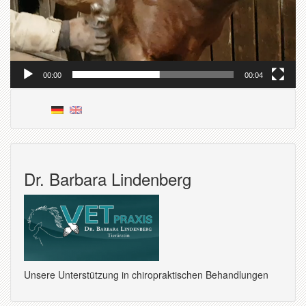
00:00
00:04
Dr. Barbara Lindenberg
Unsere Unterstützung in chiropraktischen Behandlungen