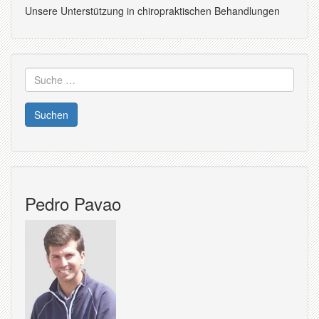
Unsere Unterstützung in chiropraktischen Behandlungen
Suche
nach:
Pedro Pavao