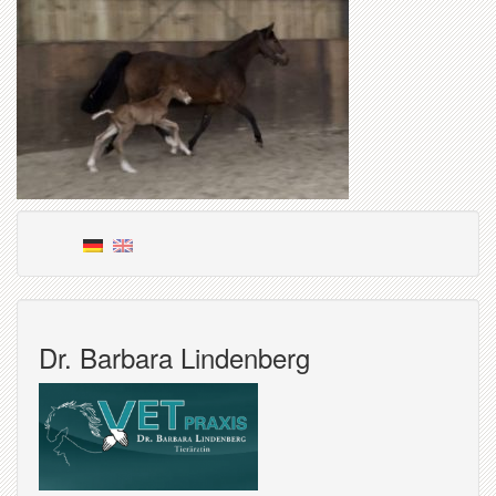
Dr. Barbara Lindenberg