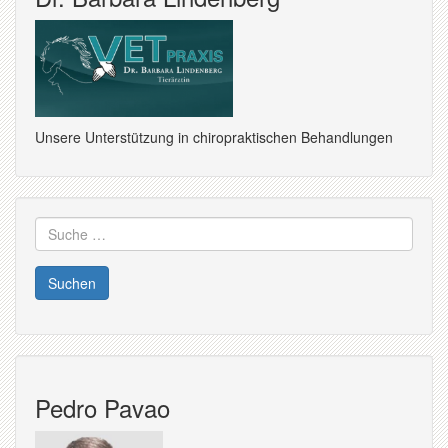
Unsere Unterstützung in chiropraktischen Behandlungen
Suche
nach:
Pedro Pavao