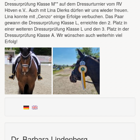
Dressurprüfung Klasse M** auf dem Dressurturnier vom RV
Höven e.V.. Auch mit Lina Dierks dürfen wir uns wieder freuen.
Lina konnte mit „Cenzo“ einige Erfolge verbuchen. Das Paar
gewann die Dressurprüfung Klasse L, erreichte den 2. Platz in
einer weiteren Dressurprüfung Klasse L und den 3. Platz in der
Dressurprüfung Klasse A. Wir wünschen auch weiterhin viel
Erfolg!
Dr. Barbara Lindenberg