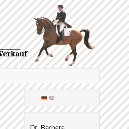
Dr. Barbara