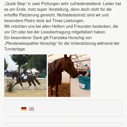
„Quick Step“ in zwei Prüfungen sehr zufriedenstellend. Leider hat
es am Ende, trotz super Vorstellung, dann doch nicht für die
erhoffte Platzierung gereicht. Nichtsdestotrotz sind wir und
besonders Pedro stolz auf Tinas Leistungen.
Wir möchten uns bei allen Helfern und Freunden bedanken, die
vor Ort oder bei der Liveübertragung mitgefiebert haben.
Ein besonderer Dank gilt Franziska Horschig von
„Pferdeosteopathie Horschig“ für die Unterstützung während der
Turniertage.