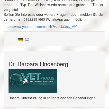
modernen Typ. Der Wallach wurde bereits erfolgreich auf Turnier
vorgestellt.
Sollten Sie Interesse oder weitere Fragen haben, melden Sie sich
gerne unter: 01622391663 (WhatsApp auch möglich)
https://www.youtube.com/watch?v=pU33b6_VlYk
Dr. Barbara Lindenberg
Unsere Unterstützung in chiropraktischen Behandlungen