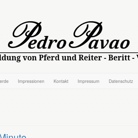
ferde
Impressionen
Kontakt
Impressum
Datenschutz
 Minute