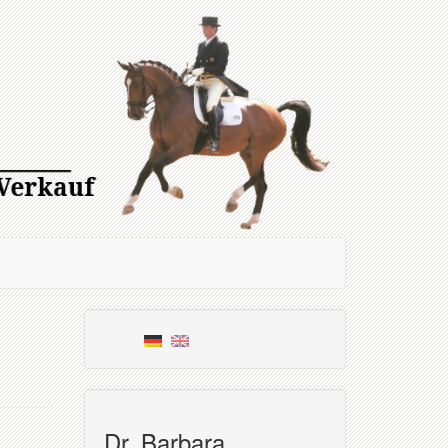
Dr. Barbara