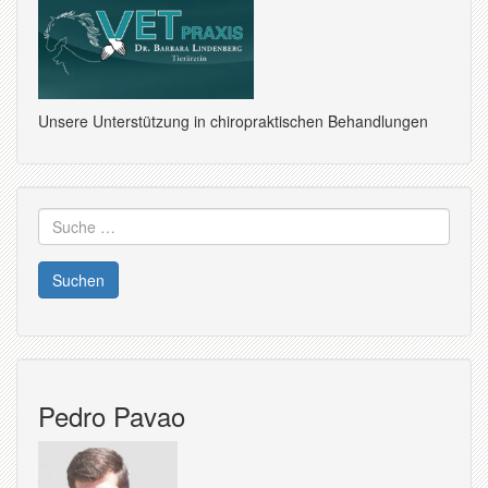
Unsere Unterstützung in chiropraktischen Behandlungen
Suche
nach:
Pedro Pavao