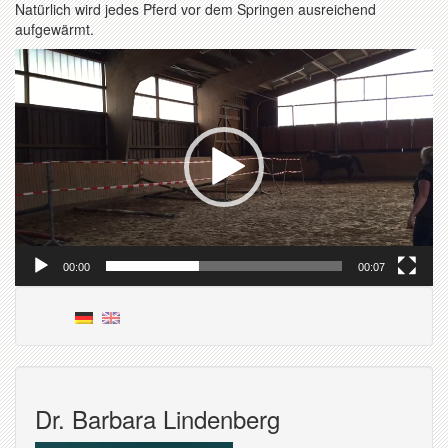
Natürlich wird jedes Pferd vor dem Springen ausreichend
aufgewärmt.
Video-
Player
00:00
00:07
Dr. Barbara Lindenberg