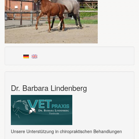
Dr. Barbara Lindenberg
Unsere Unterstützung in chiropraktischen Behandlungen