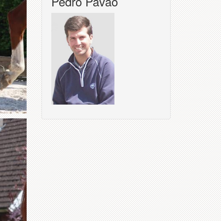
Pedro Pavao