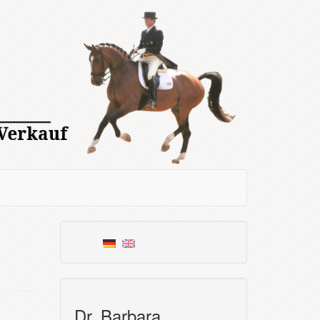
Dr. Barbara