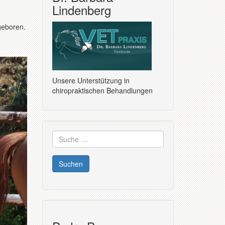
Lindenberg
geboren.
Unsere Unterstützung in
chiropraktischen Behandlungen
Suche
nach: