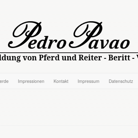
ferde
Impressionen
Kontakt
Impressum
Datenschutz