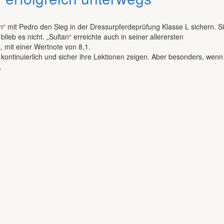
“ mit Pedro den Sieg in der Dressurpferdeprüfung Klasse L sichern. S
lieb es nicht. „Sultan“ erreichte auch in seiner allerersten
, mit einer Wertnote von 8,1.
ontinuierlich und sicher ihre Lektionen zeigen. Aber besonders, wenn
.