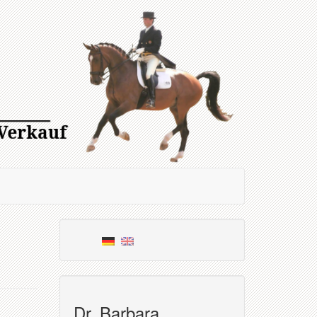
Dr. Barbara