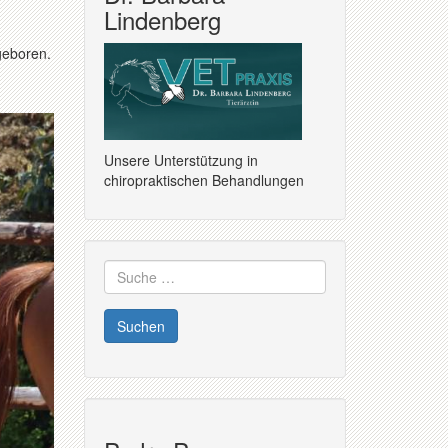
Lindenberg
geboren.
Unsere Unterstützung in
chiropraktischen Behandlungen
Suche
nach: