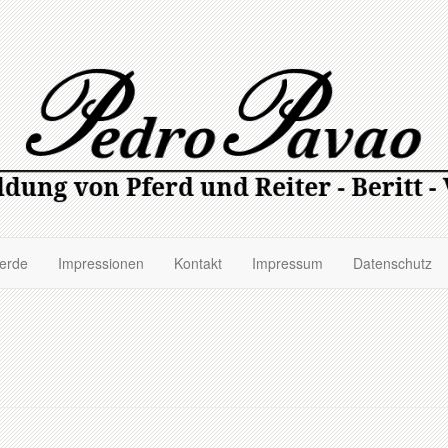
ferde
Impressionen
Kontakt
Impressum
Datenschutz