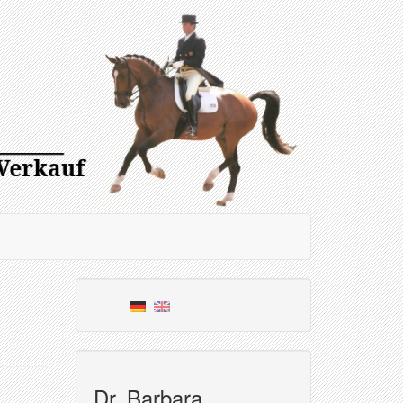
Dr. Barbara