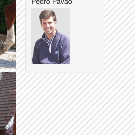
Pedro Pavao