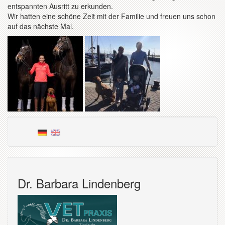
entspannten Ausritt zu erkunden.
Wir hatten eine schöne Zeit mit der Familie und freuen uns schon
auf das nächste Mal.
Dr. Barbara Lindenberg