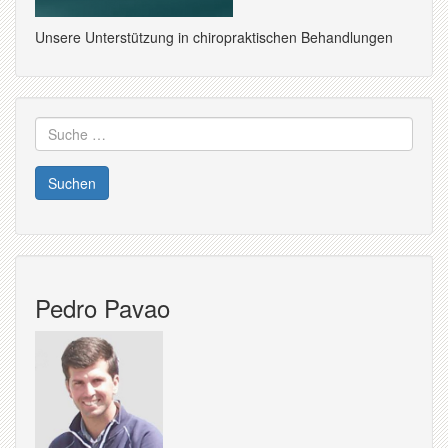
Unsere Unterstützung in chiropraktischen Behandlungen
Suche
nach:
Pedro Pavao