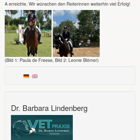
A erreichte. Wir wünschen den Reiterinnen weiterhin viel Erfolg!
(Bild 1: Paula de Freese, Bild 2: Leonie Blömer)
Dr. Barbara Lindenberg